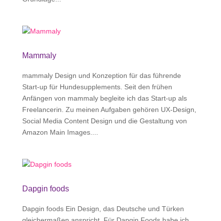
Mammaly
mammaly Design und Konzeption für das führende
Start-up für Hundesupplements. Seit den frühen
Anfängen von mammaly begleite ich das Start-up als
Freelancerin. Zu meinen Aufgaben gehören UX-Design,
Social Media Content Design und die Gestaltung von
Amazon Main Images....
Dapgin foods
Dapgin foods Ein Design, das Deutsche und Türken
gleichermaßen anspricht. Für Dapgin Foods habe ich