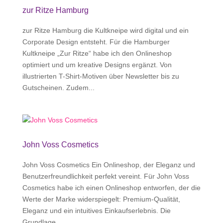
zur Ritze Hamburg
zur Ritze Hamburg die Kultkneipe wird digital und ein
Corporate Design entsteht. Für die Hamburger
Kultkneipe „Zur Ritze“ habe ich den Onlineshop
optimiert und um kreative Designs ergänzt. Von
illustrierten T-Shirt-Motiven über Newsletter bis zu
Gutscheinen. Zudem...
John Voss Cosmetics
John Voss Cosmetics Ein Onlineshop, der Eleganz und
Benutzerfreundlichkeit perfekt vereint. Für John Voss
Cosmetics habe ich einen Onlineshop entworfen, der die
Werte der Marke widerspiegelt: Premium-Qualität,
Eleganz und ein intuitives Einkaufserlebnis. Die
Grundlage...