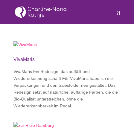
VivaMaris
VivaMaris Ein Redesign, das auffällt und
Wiedererkennung schafft Für VivaMaris habe ich die
Verpackungen und den Salesfolder neu gestaltet. Das
Redesign setzt auf natürliche, auffällige Farben, die die
Bio-Qualität unterstreichen, ohne die
Wiedererkennbarkeit im Regal...